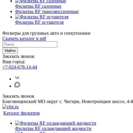
Фильтры RF салонные
Фильтры RF трансмиссионные
Фильтры RF осушителя
Фильтры для грузовых авто и спецтехники
Скачать каталог в pdf
Найти
Заказать звонок
Ваш город:
+7-924-678-14-44‬
Заказать звонок
Благовещенский МО округ с. Чигири, Новотроицкое шоссе, 4-й
Каталог фильтров
Фильтры RF охлаждающей жидкости