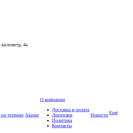
 километр, 4а
О компании
Доставка и оплата
Ещё
 по технике
Акции
Лицензии
Новости
Политика
Контакты