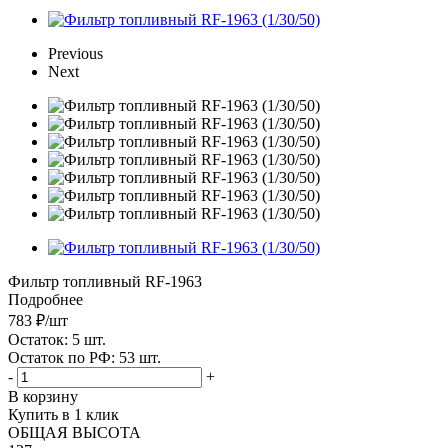
Previous
Next
Фильтр топливный RF-1963
Подробнее
783
₽
/шт
Остаток: 5
шт.
Остаток по РФ: 53
шт.
-
+
В корзину
Купить в 1 клик
ОБЩАЯ ВЫСОТА