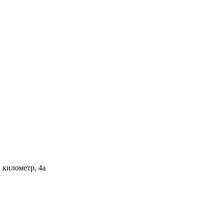
 километр, 4а