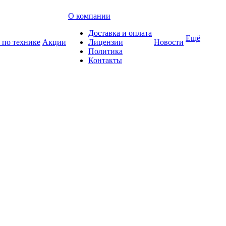
О компании
Доставка и оплата
Ещё
 по технике
Акции
Лицензии
Новости
Политика
Контакты