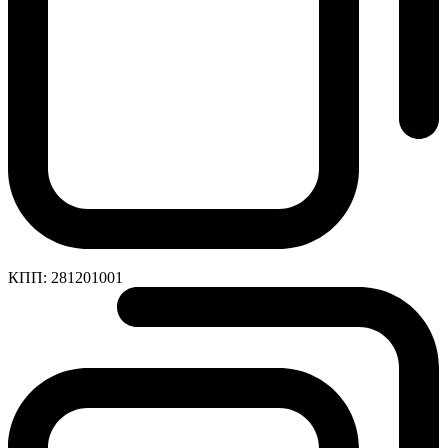
КПП:
281201001