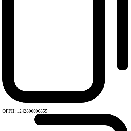
ОГРН:
1242800006855