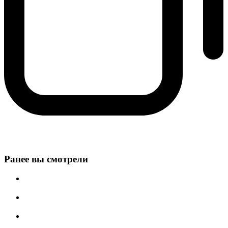
Ранее вы смотрели