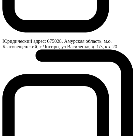
Юридический адрес:
675028, Амурская область, м.о.
Благовещенский, с Чигири, ул Василенко, д. 1/3, кв. 20