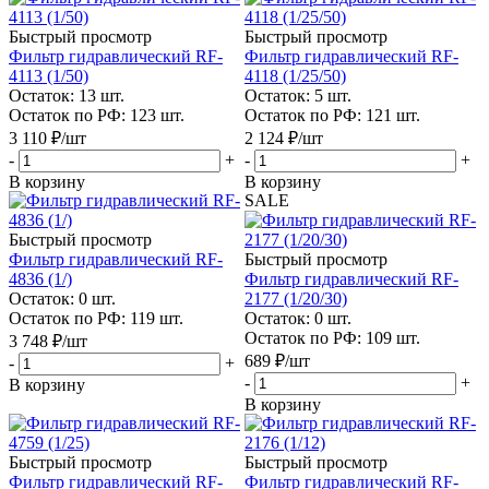
Быстрый просмотр
Быстрый просмотр
Фильтр гидравлический RF-
Фильтр гидравлический RF-
4113 (1/50)
4118 (1/25/50)
Остаток: 13
шт.
Остаток: 5
шт.
Остаток по РФ: 123
шт.
Остаток по РФ: 121
шт.
3 110
₽
/шт
2 124
₽
/шт
-
+
-
+
В корзину
В корзину
SALE
Быстрый просмотр
Фильтр гидравлический RF-
Быстрый просмотр
4836 (1/)
Фильтр гидравлический RF-
Остаток: 0
шт.
2177 (1/20/30)
Остаток по РФ: 119
шт.
Остаток: 0
шт.
Остаток по РФ: 109
шт.
3 748
₽
/шт
689
₽
/шт
-
+
-
+
В корзину
В корзину
Быстрый просмотр
Быстрый просмотр
Фильтр гидравлический RF-
Фильтр гидравлический RF-