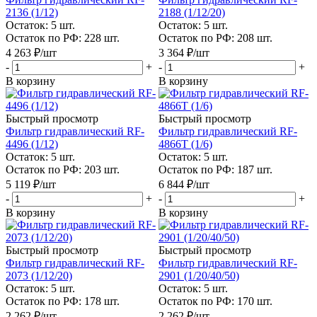
2136 (1/12)
2188 (1/12/20)
Остаток: 5
шт.
Остаток: 5
шт.
Остаток по РФ: 228
шт.
Остаток по РФ: 208
шт.
4 263
₽
/шт
3 364
₽
/шт
-
+
-
+
В корзину
В корзину
Быстрый просмотр
Быстрый просмотр
Фильтр гидравлический RF-
Фильтр гидравлический RF-
4496 (1/12)
4866T (1/6)
Остаток: 5
шт.
Остаток: 5
шт.
Остаток по РФ: 203
шт.
Остаток по РФ: 187
шт.
5 119
₽
/шт
6 844
₽
/шт
-
+
-
+
В корзину
В корзину
Быстрый просмотр
Быстрый просмотр
Фильтр гидравлический RF-
Фильтр гидравлический RF-
2073 (1/12/20)
2901 (1/20/40/50)
Остаток: 5
шт.
Остаток: 5
шт.
Остаток по РФ: 178
шт.
Остаток по РФ: 170
шт.
2 262
₽
/шт
2 262
₽
/шт