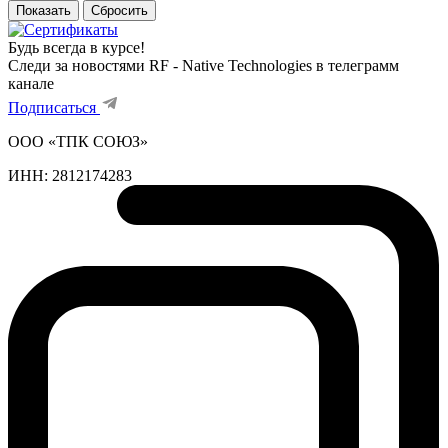
Сбросить
Будь всегда в курсе!
Следи за новостями RF - Native Technologies в телеграмм
канале
Подписаться
ООО «ТПК СОЮЗ»
ИНН:
2812174283