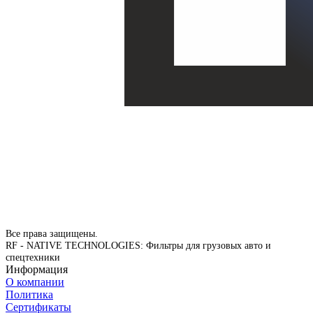
Все права защищены.
RF - NATIVE TECHNOLOGIES: Фильтры для грузовых авто и
спецтехники
Информация
О компании
Политика
Сертификаты