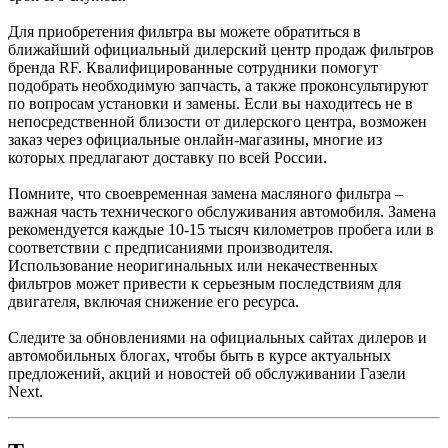
Для приобретения фильтра вы можете обратиться в
ближайший официальный дилерский центр продаж фильтров
бренда RF. Квалифицированные сотрудники помогут
подобрать необходимую запчасть, а также проконсультируют
по вопросам установки и замены. Если вы находитесь не в
непосредственной близости от дилерского центра, возможен
заказ через официальные онлайн-магазины, многие из
которых предлагают доставку по всей России.
Помните, что своевременная замена масляного фильтра –
важная часть технического обслуживания автомобиля. Замена
рекомендуется каждые 10-15 тысяч километров пробега или в
соответствии с предписаниями производителя.
Использование неоригинальных или некачественных
фильтров может привести к серьезным последствиям для
двигателя, включая снижение его ресурса.
Следите за обновлениями на официальных сайтах дилеров и
автомобильных блогах, чтобы быть в курсе актуальных
предложений, акций и новостей об обслуживании Газели
Next.