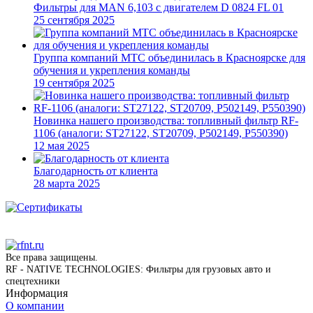
Фильтры для MAN 6,103 c двигателем D 0824 FL 01
25 сентября 2025
Группа компаний МТС объединилась в Красноярске для
обучения и укрепления команды
19 сентября 2025
Новинка нашего производства: топливный фильтр RF-
1106 (аналоги: ST27122, ST20709, P502149, P550390)
12 мая 2025
Благодарность от клиента
28 марта 2025
Все права защищены.
RF - NATIVE TECHNOLOGIES: Фильтры для грузовых авто и
спецтехники
Информация
О компании