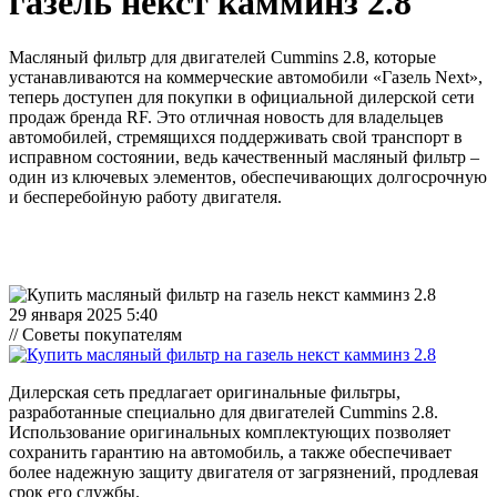
газель некст камминз 2.8
Масляный фильтр для двигателей Cummins 2.8, которые
устанавливаются на коммерческие автомобили «Газель Next»,
теперь доступен для покупки в официальной дилерской сети
продаж бренда RF. Это отличная новость для владельцев
автомобилей, стремящихся поддерживать свой транспорт в
исправном состоянии, ведь качественный масляный фильтр –
один из ключевых элементов, обеспечивающих долгосрочную
и бесперебойную работу двигателя.
29 января 2025 5:40
// Советы покупателям
Дилерская сеть предлагает оригинальные фильтры,
разработанные специально для двигателей Cummins 2.8.
Использование оригинальных комплектующих позволяет
сохранить гарантию на автомобиль, а также обеспечивает
более надежную защиту двигателя от загрязнений, продлевая
срок его службы.