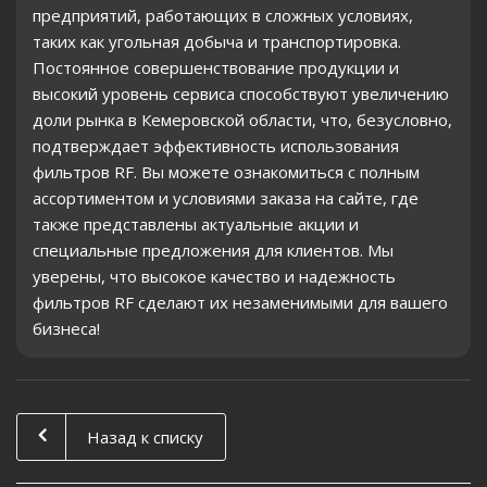
предприятий, работающих в сложных условиях,
таких как угольная добыча и транспортировка.
Постоянное совершенствование продукции и
высокий уровень сервиса способствуют увеличению
доли рынка в Кемеровской области, что, безусловно,
подтверждает эффективность использования
фильтров RF. Вы можете ознакомиться с полным
ассортиментом и условиями заказа на сайте, где
также представлены актуальные акции и
специальные предложения для клиентов. Мы
уверены, что высокое качество и надежность
фильтров RF сделают их незаменимыми для вашего
бизнеса!
Назад к списку