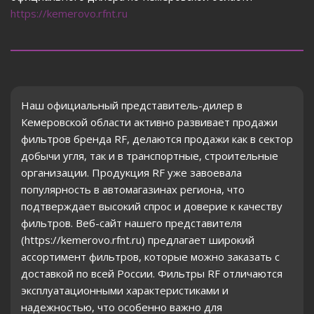
https://kemerovo.rfnt.ru
Наш официальный представитель-дилер в
Кемеровской области активно развивает продажи
фильтров бренда RF, делаются продажи как в сектор
добычи угля, так и в транспортные, строительные
организации. Продукция RF уже завоевала
популярность в автомагазинах региона, что
подтверждает высокий спрос и доверие к качеству
фильтров. Веб-сайт нашего представителя
(https://kemerovo.rfnt.ru) предлагает широкий
ассортимент фильтров, которые можно заказать с
доставкой по всей России. Фильтры RF отличаются
эксплуатационными характеристиками и
надежностью, что особенно важно для