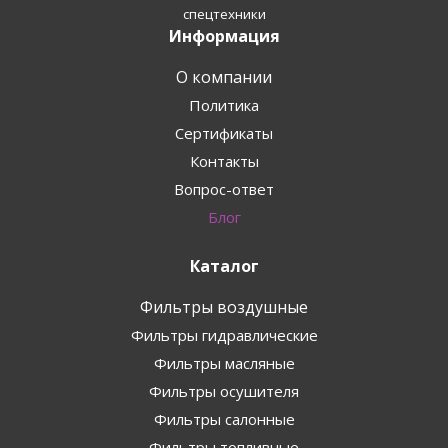
спецтехники
Информация
О компании
Политика
Сертификаты
Контакты
Вопрос-ответ
Блог
Каталог
Фильтры воздушные
Фильтры гидравлические
Фильтры масляные
Фильтры осушителя
Фильтры салонные
Фильтры топливные