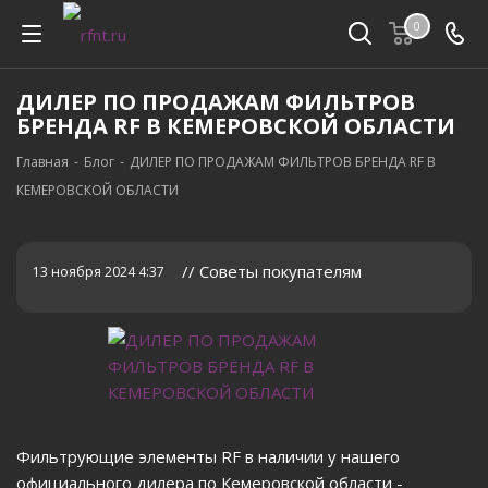
0
ДИЛЕР ПО ПРОДАЖАМ ФИЛЬТРОВ
БРЕНДА RF В КЕМЕРОВСКОЙ ОБЛАСТИ
Главная
-
Блог
-
ДИЛЕР ПО ПРОДАЖАМ ФИЛЬТРОВ БРЕНДА RF В
КЕМЕРОВСКОЙ ОБЛАСТИ
// Советы покупателям
13 ноября 2024 4:37
Фильтрующие элементы RF в наличии у нашего
официального дилера по Кемеровской области -