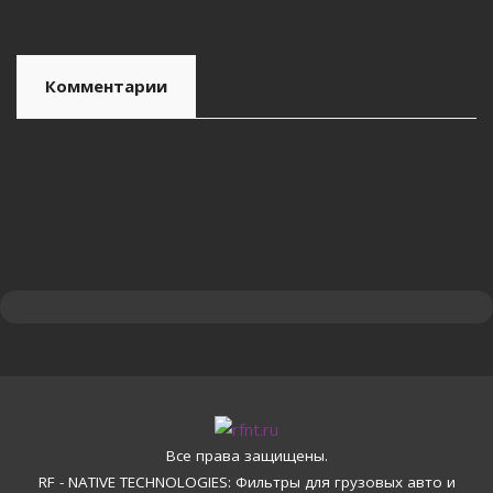
Комментарии
Все права защищены.
RF - NATIVE TECHNOLOGIES: Фильтры для грузовых авто и