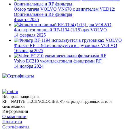
Обзор тягача VOLVO VN670 с двигателем VED12:
Оригинальные и RF фильтры
4 марта 2025
Фильтр топливный RF-1194 (1/15) для VOLVO
14 февраля 2025
Фильтр RF-1194 используется в грузовиках VOLVO
16 января 2025
Volvo EC210 укомплектовали фильтрами RF
14 ноября 2024
Все права защищены.
RF - NATIVE TECHNOLOGIES: Фильтры для грузовых авто и
спецтехники
Информация
О компании
Политика
Сертификаты