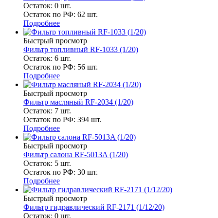
Остаток: 0
шт.
Остаток по РФ: 62
шт.
Подробнее
Быстрый просмотр
Фильтр топливный RF-1033 (1/20)
Остаток: 6
шт.
Остаток по РФ: 56
шт.
Подробнее
Быстрый просмотр
Фильтр масляный RF-2034 (1/20)
Остаток: 7
шт.
Остаток по РФ: 394
шт.
Подробнее
Быстрый просмотр
Фильтр салона RF-5013A (1/20)
Остаток: 5
шт.
Остаток по РФ: 30
шт.
Подробнее
Быстрый просмотр
Фильтр гидравлический RF-2171 (1/12/20)
Остаток: 0
шт.