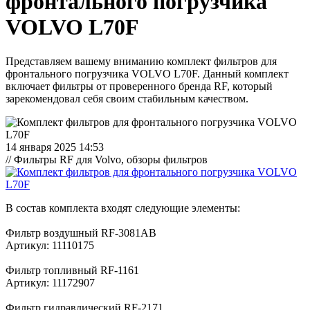
фронтального погрузчика
VOLVO L70F
Представляем вашему вниманию комплект фильтров для
фронтального погрузчика VOLVO L70F. Данный комплект
включает фильтры от проверенного бренда RF, который
зарекомендовал себя своим стабильным качеством.
14 января 2025 14:53
// Фильтры RF для Volvo, обзоры фильтров
В состав комплекта входят следующие элементы:
Фильтр воздушный RF-3081AB
Артикул: 11110175
Фильтр топливный RF-1161
Артикул: 11172907
Фильтр гидравлический RF-2171