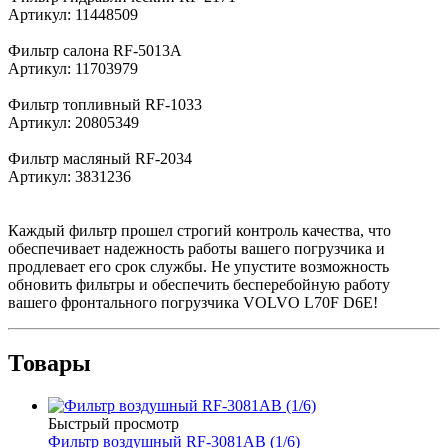
Артикул: 11448509
Фильтр салона RF-5013A
Артикул: 11703979
Фильтр топливный RF-1033
Артикул: 20805349
Фильтр масляный RF-2034
Артикул: 3831236
Каждый фильтр прошел строгий контроль качества, что
обеспечивает надежность работы вашего погрузчика и
продлевает его срок службы. Не упустите возможность
обновить фильтры и обеспечить бесперебойную работу
вашего фронтального погрузчика VOLVO L70F D6E!
Товары
Быстрый просмотр
Фильтр воздушный RF-3081AB (1/6)