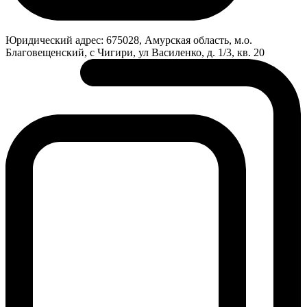
Юридический адрес:
675028, Амурская область, м.о.
Благовещенский, с Чигири, ул Василенко, д. 1/3, кв. 20