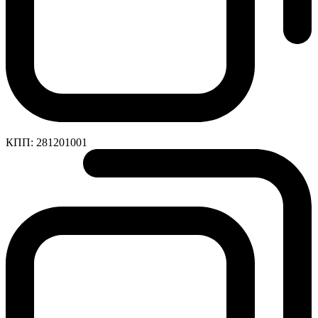
КПП:
281201001