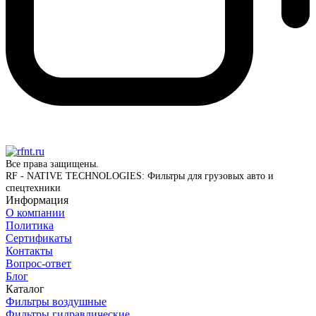
Все права защищены.
RF - NATIVE TECHNOLOGIES: Фильтры для грузовых авто и
спецтехники
Информация
О компании
Политика
Сертификаты
Контакты
Вопрос-ответ
Блог
Каталог
Фильтры воздушные
Фильтры гидравлические