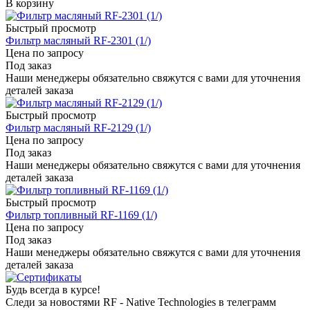
В корзину
Быстрый просмотр
Фильтр масляный RF-2301 (1/)
Цена по запросу
Под заказ
Наши менеджеры обязательно свяжутся с вами для уточнения
деталей заказа
Быстрый просмотр
Фильтр масляный RF-2129 (1/)
Цена по запросу
Под заказ
Наши менеджеры обязательно свяжутся с вами для уточнения
деталей заказа
Быстрый просмотр
Фильтр топливный RF-1169 (1/)
Цена по запросу
Под заказ
Наши менеджеры обязательно свяжутся с вами для уточнения
деталей заказа
Будь всегда в курсе!
Следи за новостями RF - Native Technologies в телеграмм