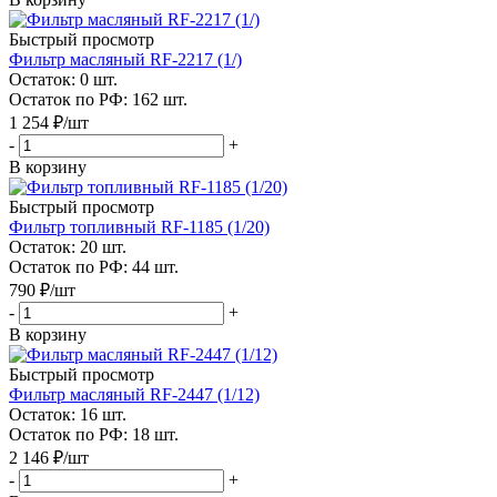
Быстрый просмотр
Фильтр масляный RF-2217 (1/)
Остаток: 0
шт.
Остаток по РФ: 162
шт.
1 254
₽
/шт
-
+
В корзину
Быстрый просмотр
Фильтр топливный RF-1185 (1/20)
Остаток: 20
шт.
Остаток по РФ: 44
шт.
790
₽
/шт
-
+
В корзину
Быстрый просмотр
Фильтр масляный RF-2447 (1/12)
Остаток: 16
шт.
Остаток по РФ: 18
шт.
2 146
₽
/шт
-
+