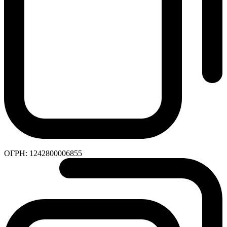
ОГРН:
1242800006855