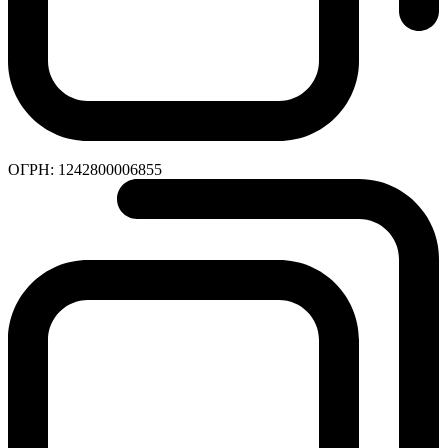
ОГРН:
1242800006855