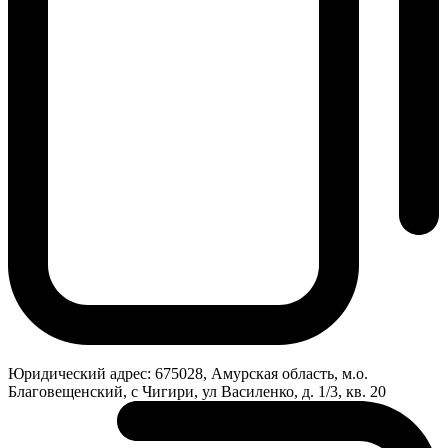
Юридический адрес:
675028, Амурская область, м.о.
Благовещенский, с Чигири, ул Василенко, д. 1/3, кв. 20