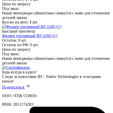
Цена по запросу
Под заказ
Наши менеджеры обязательно свяжутся с вами для уточнения
деталей заказа
Кол-во на авто:
1
шт.
Быстрый просмотр
Фильтр топливный RF-1169 (1/)
Остаток: 0
шт.
Остаток по РФ: 0
шт.
Цена по запросу
Под заказ
Наши менеджеры обязательно свяжутся с вами для уточнения
деталей заказа
Будь всегда в курсе!
Следи за новостями RF - Native Technologies в телеграмм
канале
Подписаться
ООО «ТПК СОЮЗ»
ИНН:
2812174283