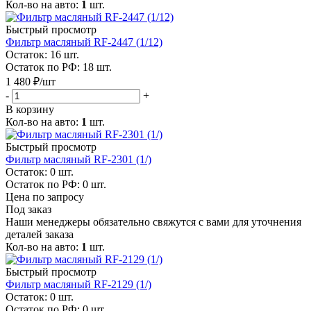
Кол-во на авто:
1
шт.
Быстрый просмотр
Фильтр масляный RF-2447 (1/12)
Остаток: 16
шт.
Остаток по РФ: 18
шт.
1 480
₽
/шт
-
+
В корзину
Кол-во на авто:
1
шт.
Быстрый просмотр
Фильтр масляный RF-2301 (1/)
Остаток: 0
шт.
Остаток по РФ: 0
шт.
Цена по запросу
Под заказ
Наши менеджеры обязательно свяжутся с вами для уточнения
деталей заказа
Кол-во на авто:
1
шт.
Быстрый просмотр
Фильтр масляный RF-2129 (1/)
Остаток: 0
шт.
Остаток по РФ: 0
шт.