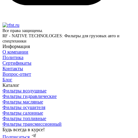
Все права защищены.
RF - NATIVE TECHNOLOGIES: Фильтры для грузовых авто и
спецтехники
Информация
О компании
Политика
Сертификаты
Контакты
Вопрос-ответ
Блог
Каталог
Фильтры воздушные
Фильтры гидравлические
Фильтры масляные
Фильтры осушителя
Фильтры салонные
Фильтры топливные
Фильтры трансмиссионный
Будь всегда в курсе!
Подписаться