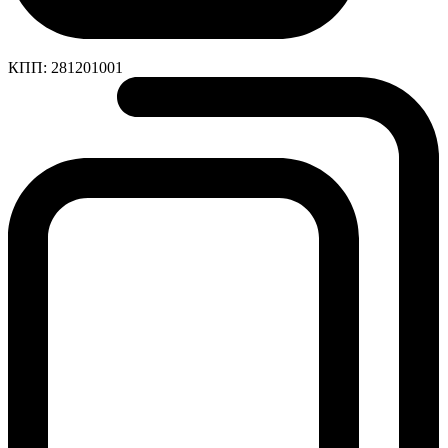
КПП:
281201001