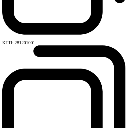
КПП:
281201001