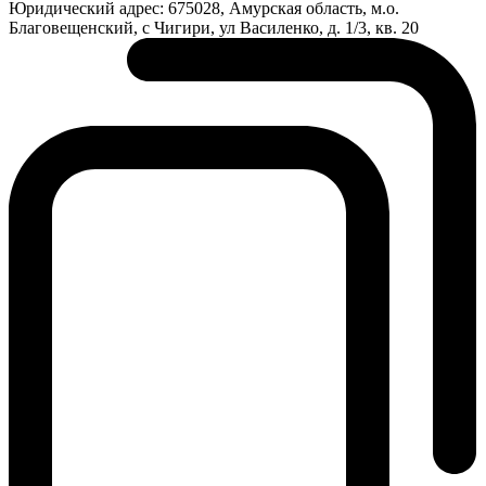
Юридический адрес:
675028, Амурская область, м.о.
Благовещенский, с Чигири, ул Василенко, д. 1/3, кв. 20