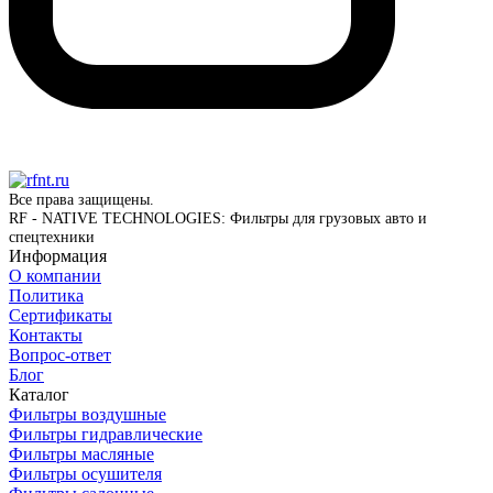
Все права защищены.
RF - NATIVE TECHNOLOGIES: Фильтры для грузовых авто и
спецтехники
Информация
О компании
Политика
Сертификаты
Контакты
Вопрос-ответ
Блог
Каталог
Фильтры воздушные
Фильтры гидравлические
Фильтры масляные
Фильтры осушителя