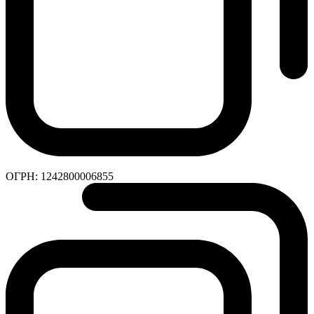
ОГРН:
1242800006855