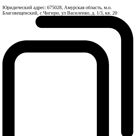
Юридический адрес:
675028, Амурская область, м.о.
Благовещенский, с Чигири, ул Василенко, д. 1/3, кв. 20