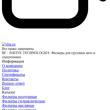
Все права защищены.
RF - NATIVE TECHNOLOGIES: Фильтры для грузовых авто и
спецтехники
Информация
О компании
Политика
Сертификаты
Контакты
Вопрос-ответ
Блог
Каталог
Фильтры воздушные
Фильтры гидравлические
Фильтры масляные
Фильтры осушителя