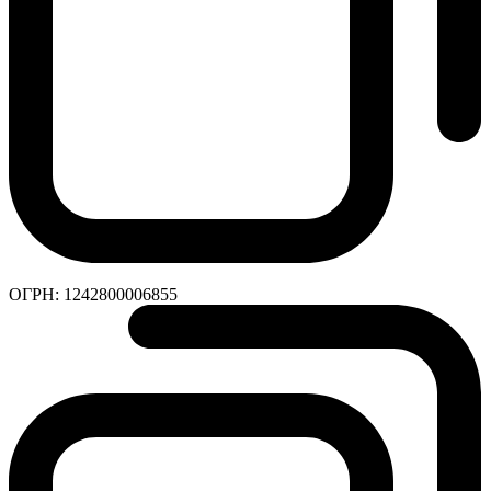
ОГРН:
1242800006855