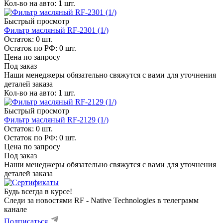
Кол-во на авто:
1
шт.
Быстрый просмотр
Фильтр масляный RF-2301 (1/)
Остаток: 0
шт.
Остаток по РФ: 0
шт.
Цена по запросу
Под заказ
Наши менеджеры обязательно свяжутся с вами для уточнения
деталей заказа
Кол-во на авто:
1
шт.
Быстрый просмотр
Фильтр масляный RF-2129 (1/)
Остаток: 0
шт.
Остаток по РФ: 0
шт.
Цена по запросу
Под заказ
Наши менеджеры обязательно свяжутся с вами для уточнения
деталей заказа
Будь всегда в курсе!
Следи за новостями RF - Native Technologies в телеграмм
канале
Подписаться