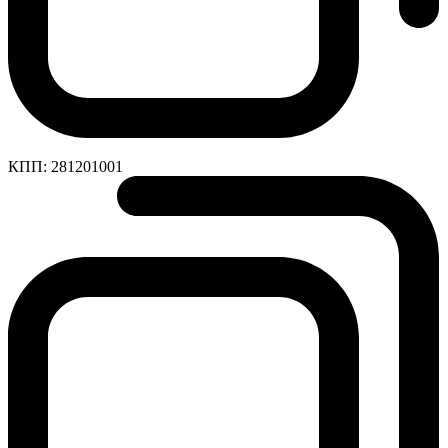
КПП:
281201001