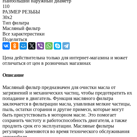
Наибольший наружный диаметр
110
РАЗМЕР РЕЗЬБЫ
30x2
Тип фильтра
Масляный фильтр
Все характеристики
Поделиться
Цена действительна только для интернет-магазина и может
отличаться от цен в розничных магазинах
Описание
Масляный фильтр предназначен для очистки масла от
загрязнений и механических частиц, чтобы предотвратить их
попадание в двигатель. Функция масляного фильтра
заключается в фильтрации масла, улавливая мелкие частицы,
пыль, остатки сгорания и другие примеси, которые могут
быть присутствовать в моторном масле. Это помогает
сохранить чистоту и работоспособность двигателя, а также
продлить срок его эксплуатации. Масляные фильтры
регулярно заменяются во время технического обслуживания
автомобиля.