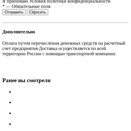
Я принимаю
Условия политики конфиденциальности
*
—
Обязательные поля
Сбросить
Дополнительно
Оплата путем перечисления денежных средств на расчетный
счет предприятия Доставка осуществляется по всей
территории России с помощью транспортной компании.
Ранее вы смотрели