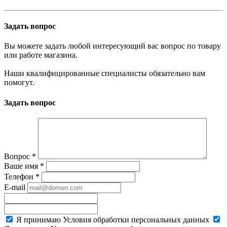
Задать вопрос
Вы можете задать любой интересующий вас вопрос по товару
или работе магазина.
Наши квалифицированные специалисты обязательно вам
помогут.
Задать вопрос
Вопрос
*
Ваше имя
*
Телефон
*
E-mail
Я принимаю
Условия обработки персональных данных